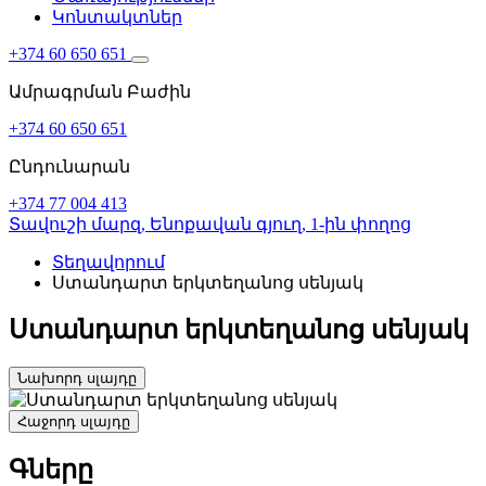
Կոնտակտներ
+374 60 650 651
Ամրագրման Բաժին
+374 60 650 651
Ընդունարան
+374 77 004 413
Տավուշի մարզ,
Ենոքավան գյուղ,
1-ին փողոց
Տեղավորում
Ստանդարտ երկտեղանոց սենյակ
Ստանդարտ երկտեղանոց սենյակ
Նախորդ սլայդը
Հաջորդ սլայդը
Գները